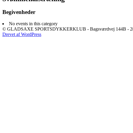
Begivenheder
No events in this category
© GLADSAXE SPORTSDYKKERKLUB - Bagsværdvej 144B - 280
Drevet af WordPress