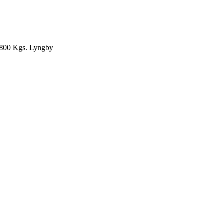
0 Kgs. Lyngby