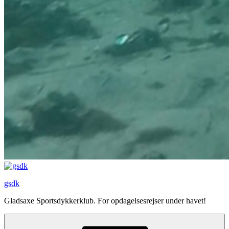
gsdk
Gladsaxe Sportsdykkerklub. For opdagelsesrejser under havet!