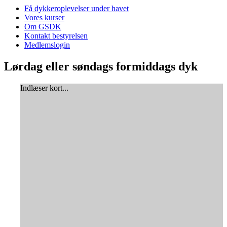
Få dykkeroplevelser under havet
Vores kurser
Om GSDK
Kontakt bestyrelsen
Medlemslogin
Lørdag eller søndags formiddags dyk
Indlæser kort...