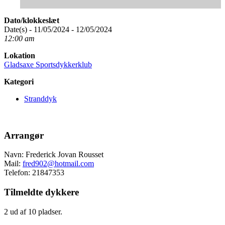
Dato/klokkeslæt
Date(s) - 11/05/2024 - 12/05/2024
12:00 am
Lokation
Gladsaxe Sportsdykkerklub
Kategori
Stranddyk
Arrangør
Navn: Frederick Jovan Rousset
Mail:
fred902@hotmail.com
Telefon: 21847353
Tilmeldte dykkere
2 ud af 10 pladser.